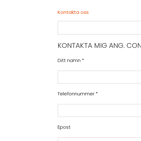
Kontakta oss
KONTAKTA MIG ANG. CON
Ditt namn *
Telefonnummer *
Epost