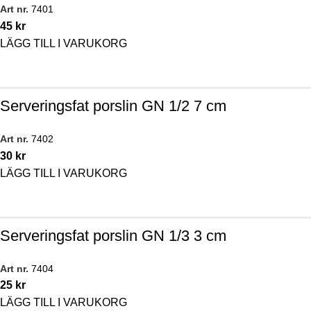
Art nr.
7401
45
kr
LÄGG TILL I VARUKORG
Serveringsfat porslin GN 1/2 7 cm
Art nr.
7402
30
kr
LÄGG TILL I VARUKORG
Serveringsfat porslin GN 1/3 3 cm
Art nr.
7404
25
kr
LÄGG TILL I VARUKORG