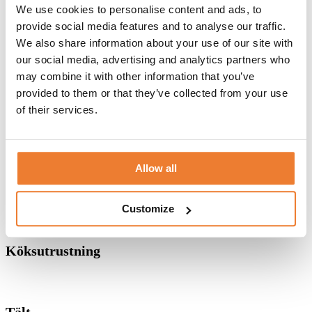
We use cookies to personalise content and ads, to
provide social media features and to analyse our traffic.
We also share information about your use of our site with
our social media, advertising and analytics partners who
Dukning
may combine it with other information that you’ve
provided to them or that they’ve collected from your use
of their services.
Möbler
Allow all
Servering
Customize
Köksutrustning