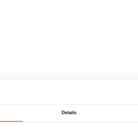
Details