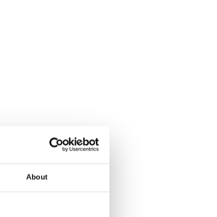
About