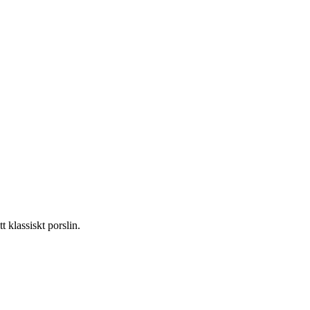
t klassiskt porslin.