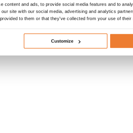
e content and ads, to provide social media features and to analy
 our site with our social media, advertising and analytics partn
 provided to them or that they’ve collected from your use of their
Customize