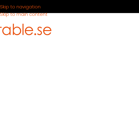
Skip to navigation
Skip to main content