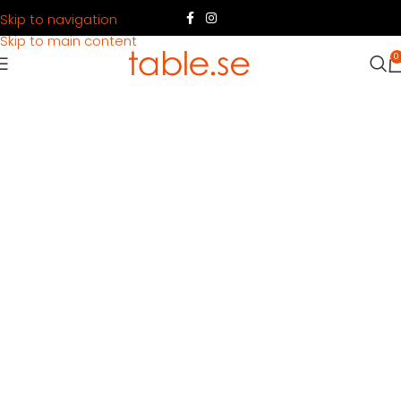
Skip to navigation
Skip to main content
0