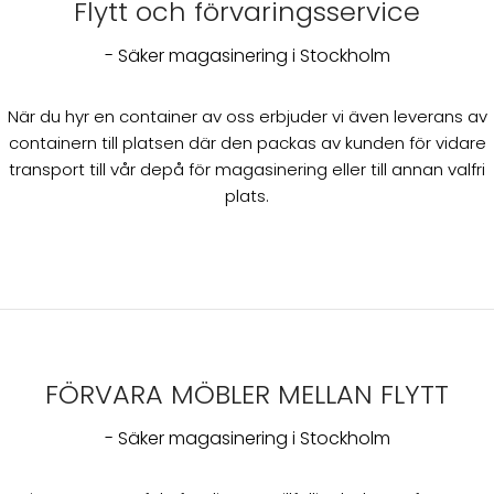
Flytt och förvaringsservice
- Säker magasinering i Stockholm
När du hyr en container av oss erbjuder vi även leverans av
containern till platsen där den packas av kunden för vidare
transport till vår depå för magasinering eller till annan valfri
plats.
FÖRVARA MÖBLER MELLAN FLYTT
- Säker magasinering i Stockholm