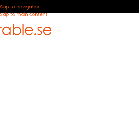
Skip to navigation
Skip to main content