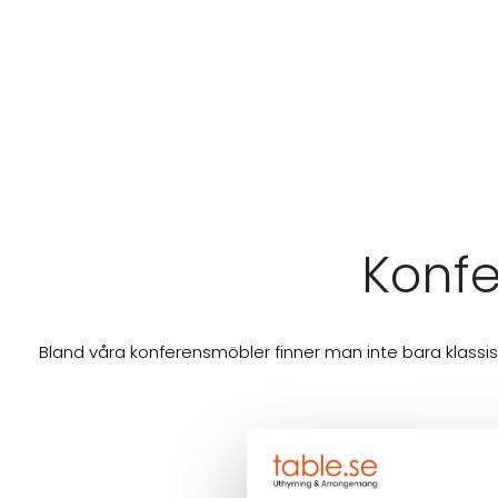
Konfe
Bland våra konferensmöbler finner man inte bara klassis