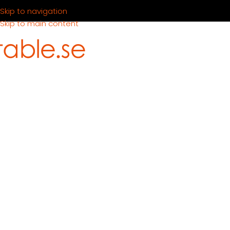
Skip to navigation
Skip to main content