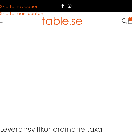
Skip to navigation
Skip to main content
0
Leveransvillkor ordinarie taxa