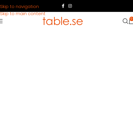
Skip to navigation
Skip to main content
0