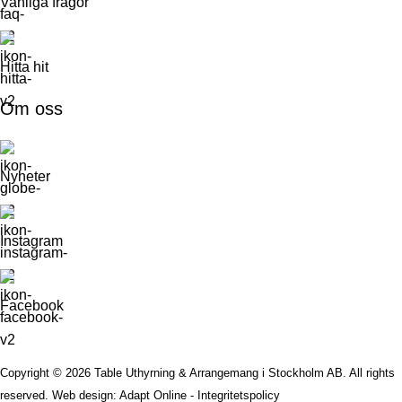
Vanliga frågor
Hitta hit
Om oss
Nyheter
Instagram
Facebook
Copyright © 2026 Table Uthyrning & Arrangemang i Stockholm AB. All rights
reserved​​.
Web design: Adapt Online
-
Integritetspolicy