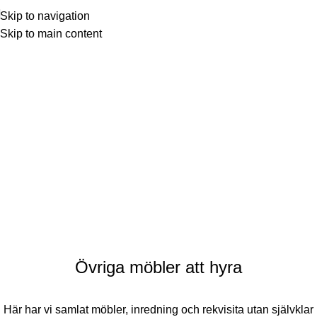
Skip to navigation
Skip to main content
Övriga möbler att hyra
Här har vi samlat möbler, inredning och rekvisita utan självklar