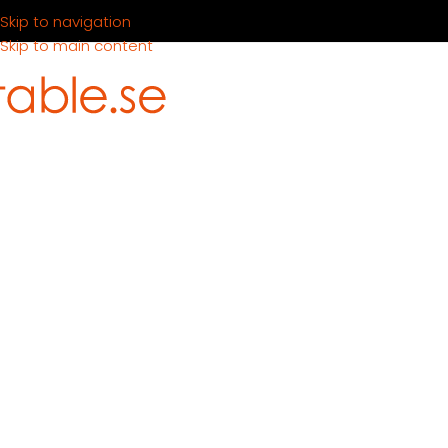
Skip to navigation
Skip to main content