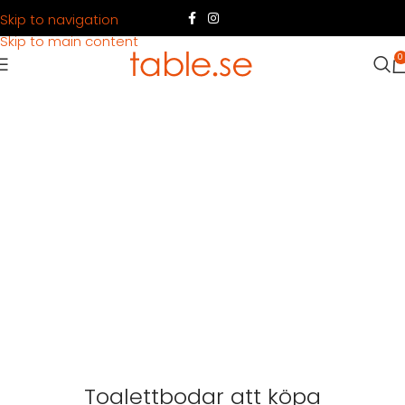
Skip to navigation
Skip to main content
0
Toalettbodar att köpa