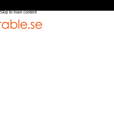
Skip to navigation
Skip to main content