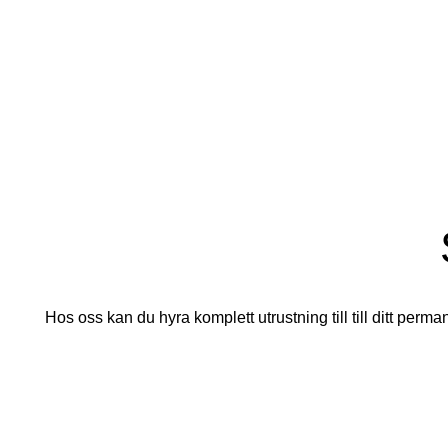
Hos oss kan du hyra komplett utrustning till till ditt permane