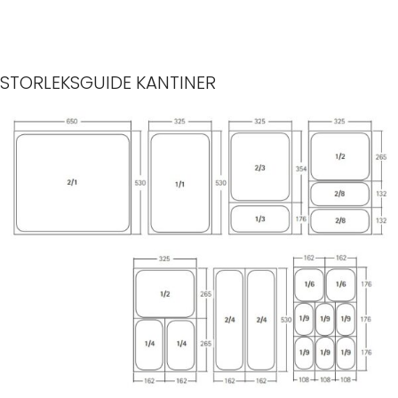
STORLEKSGUIDE KANTINER