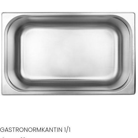
GASTRONORMKANTIN 1/1