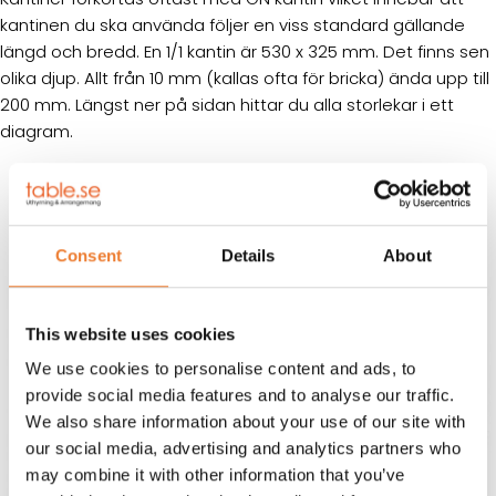
kantinen du ska använda följer en viss standard gällande
längd och bredd. En 1/1 kantin är 530 x 325 mm. Det finns sen
olika djup. Allt från 10 mm (kallas ofta för bricka) ända upp till
200 mm. Längst ner på sidan hittar du alla storlekar i ett
diagram.
Consent
Details
About
This website uses cookies
We use cookies to personalise content and ads, to
provide social media features and to analyse our traffic.
We also share information about your use of our site with
our social media, advertising and analytics partners who
may combine it with other information that you’ve