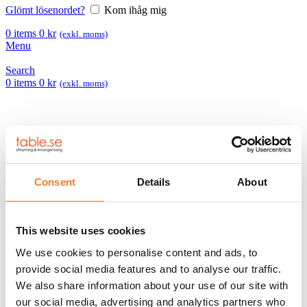
Glömt lösenordet?
Kom ihåg mig
0
items
0
kr
(exkl. moms)
Menu
Search
0
items
0
kr
(exkl. moms)
Consent
Details
About
This website uses cookies
We use cookies to personalise content and ads, to
provide social media features and to analyse our traffic.
We also share information about your use of our site with
our social media, advertising and analytics partners who