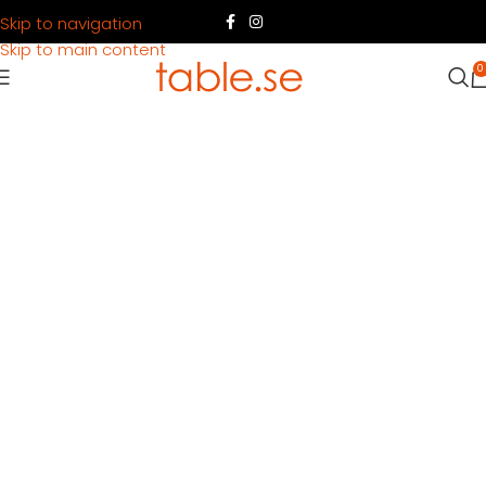
Skip to navigation
Skip to main content
0