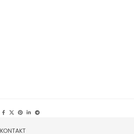
KONTAKT