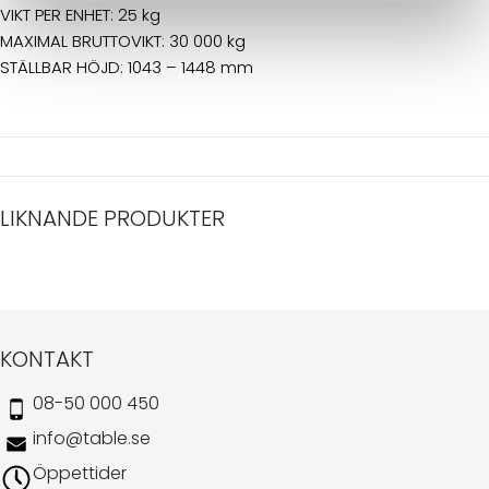
VIKT PER ENHET: 25 kg
MAXIMAL BRUTTOVIKT: 30 000 kg
STÄLLBAR HÖJD: 1043 – 1448 mm
LIKNANDE PRODUKTER
KONTAKT
08-50 000 450
info@table.se
Öppettider