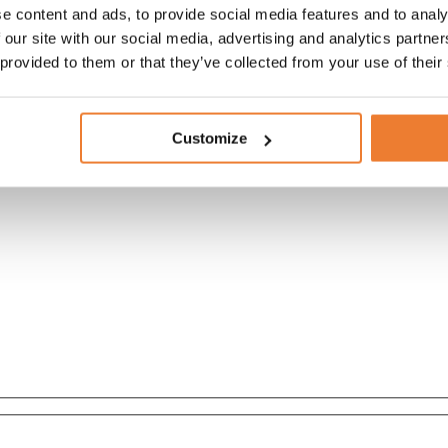
e content and ads, to provide social media features and to analy
 our site with our social media, advertising and analytics partn
 provided to them or that they’ve collected from your use of their
am
Customize