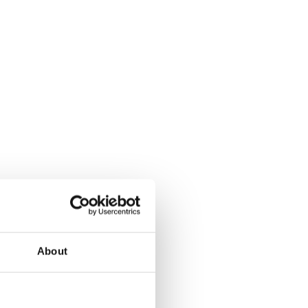
About