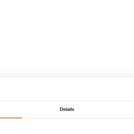
Details