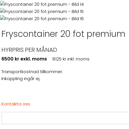
Fryscontainer 20 fot premium
HYRPRIS PER MÅNAD
6500 kr exkl. moms
8125 kr inkl. moms
Transportkostnad tillkommer.
Inkoppling ingår ej.
Kontakta oss