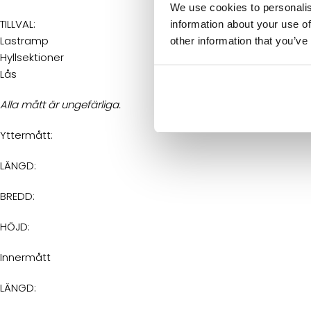
We use cookies to personalis
TILLVAL:
information about your use of
Lastramp
other information that you’ve
Hyllsektioner
Lås
Alla mått är ungefärliga.
Yttermått:
LÄNGD:
BREDD:
HÖJD:
Innermått
LÄNGD: