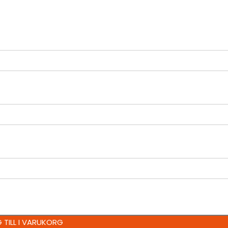
 TILL I VARUKORG