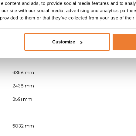
e content and ads, to provide social media features and to analy
 our site with our social media, advertising and analytics partn
 provided to them or that they’ve collected from your use of their
Customize
6358 mm
2438 mm
2591 mm
5832 mm