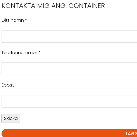
KONTAKTA MIG ANG. CONTAINER
Ditt namn *
Telefonnummer *
Epost
LÄGG