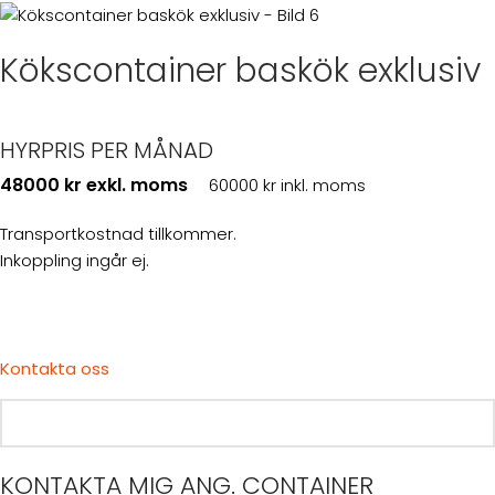
Kökscontainer baskök exklusiv
HYRPRIS PER MÅNAD
48000 kr exkl. moms
60000 kr inkl. moms
Transportkostnad tillkommer.
Inkoppling ingår ej.
Kontakta oss
KONTAKTA MIG ANG. CONTAINER