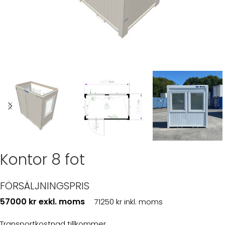
Kontor 8 fot
FÖRSÄLJNINGSPRIS
57000 kr exkl. moms
71250 kr inkl. moms
Transportkostnad tillkommer.