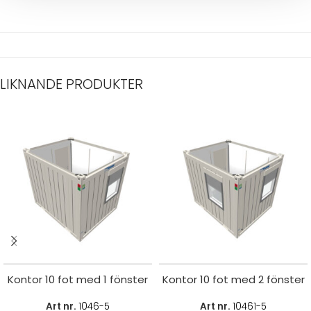
LIKNANDE PRODUKTER
Kontor 10 fot med 1 fönster
Kontor 10 fot med 2 fönster
Art nr.
1046-5
Art nr.
10461-5