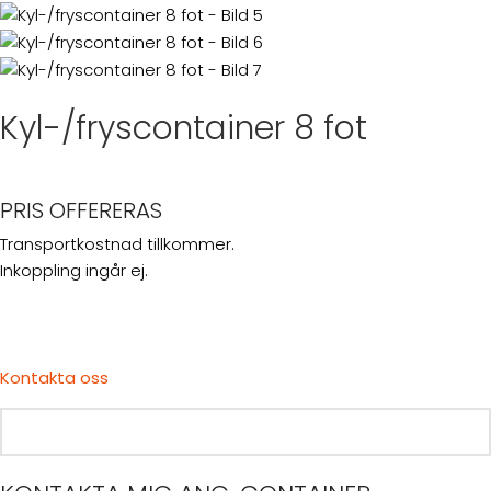
Kyl-/fryscontainer 8 fot
PRIS OFFERERAS
Transportkostnad tillkommer.
Inkoppling ingår ej.
Kontakta oss