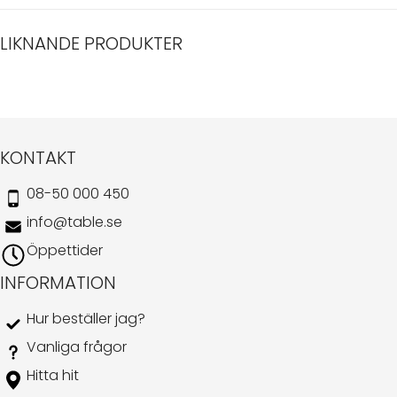
LIKNANDE PRODUKTER
KONTAKT
08-50 000 450
info@table.se
Öppettider
INFORMATION
Hur beställer jag?
Vanliga frågor
Hitta hit