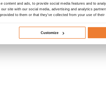
e content and ads, to provide social media features and to analy
 our site with our social media, advertising and analytics partn
 provided to them or that they’ve collected from your use of their
Customize