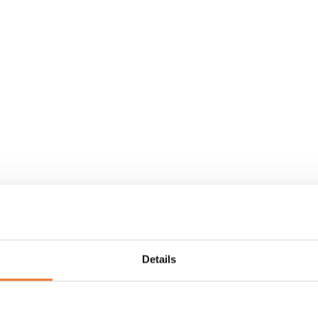
Details