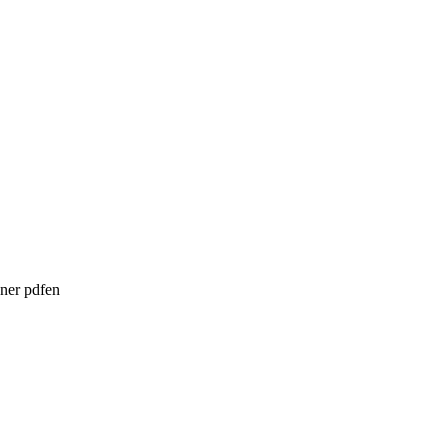
a ner pdfen