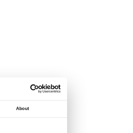
About