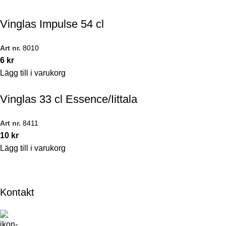
Vinglas Impulse 54 cl
Art nr.
8010
6
kr
Lägg till i varukorg
Vinglas 33 cl Essence/Iittala
Art nr.
8411
10
kr
Lägg till i varukorg
Kontakt