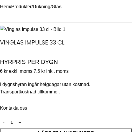
Hem
Produkter
Dukning
Glas
VINGLAS IMPULSE 33 CL
HYRPRIS PER DYGN
6 kr exkl. moms
7.5 kr inkl. moms
I dygnshyran ingår helgdagar utan kostnad.
Transportkostnad tillkommer.
Kontakta oss