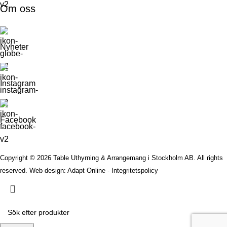
Om oss
Nyheter
Instagram
Facebook
Copyright © 2026 Table Uthyrning & Arrangemang i Stockholm AB. All rights
reserved​​.
Web design: Adapt Online
-
Integritetspolicy