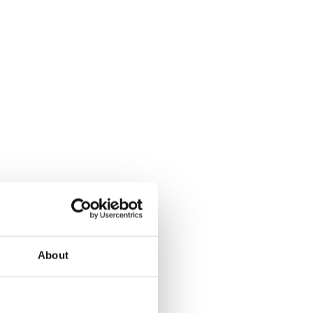
About