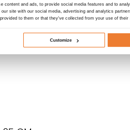
e content and ads, to provide social media features and to analy
 our site with our social media, advertising and analytics partn
 provided to them or that they’ve collected from your use of their
Customize