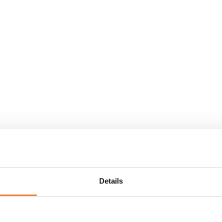
Details