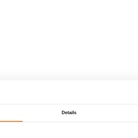
Details