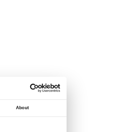
About