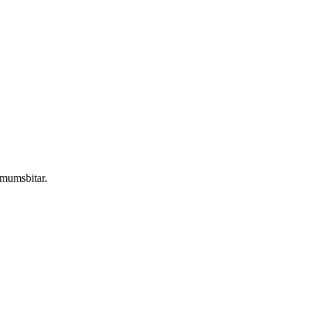
 mumsbitar.