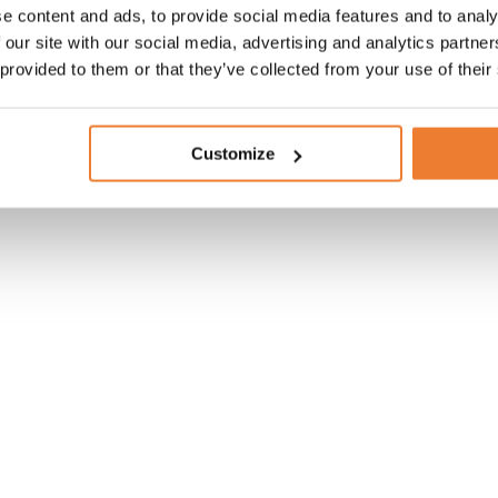
e content and ads, to provide social media features and to analy
 our site with our social media, advertising and analytics partn
 provided to them or that they’ve collected from your use of their
Customize