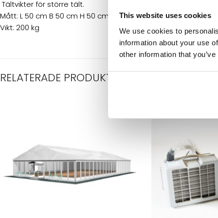
Tältvikter för större tält.
Mått: L 50 cm B 50 cm H 50 cm
This website uses cookies
Vikt: 200 kg
We use cookies to personalis
information about your use of
other information that you’ve
RELATERADE PRODUKTER