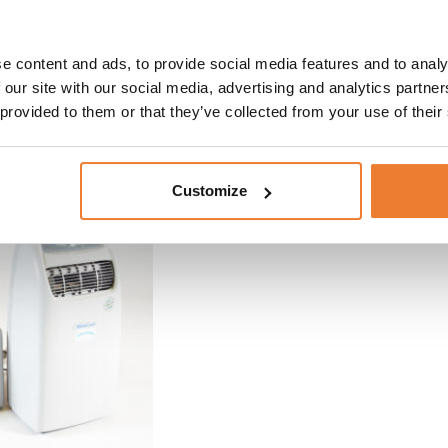
e content and ads, to provide social media features and to analy
 our site with our social media, advertising and analytics partn
 provided to them or that they’ve collected from your use of their
Customize