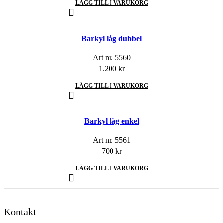
LÄGG TILL I VARUKORG
Barkyl låg dubbel
Art nr.
5560
1.200
kr
LÄGG TILL I VARUKORG
Barkyl låg enkel
Art nr.
5561
700
kr
LÄGG TILL I VARUKORG
Kontakt