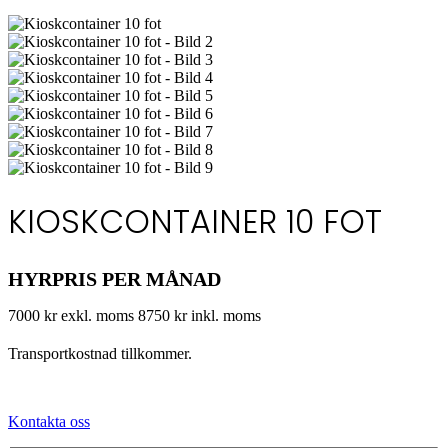
KIOSKCONTAINER 10 FOT
HYRPRIS PER MÅNAD
7000 kr exkl. moms
8750 kr inkl. moms
Transportkostnad tillkommer.
Kontakta oss