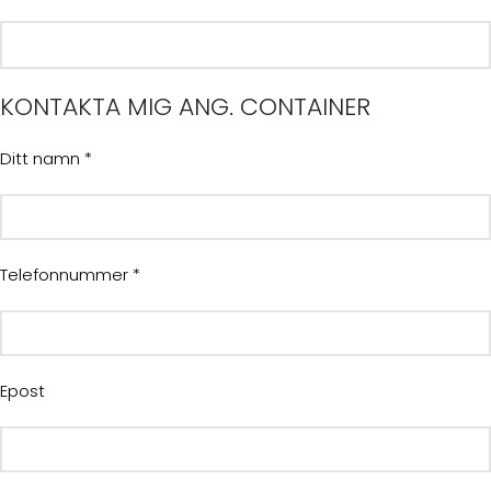
KONTAKTA MIG ANG. CONTAINER
Ditt namn *
Telefonnummer *
Epost