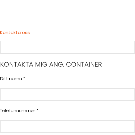
Kontakta oss
KONTAKTA MIG ANG. CONTAINER
Ditt namn *
Telefonnummer *