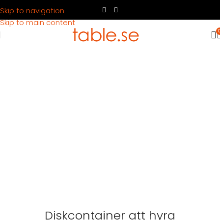
Skip to navigation
Skip to main content
Diskcontainer att hyra