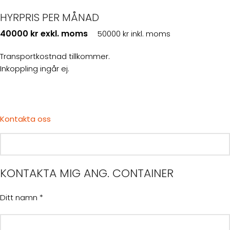
HYRPRIS PER MÅNAD
40000 kr exkl. moms
50000 kr inkl. moms
Transportkostnad tillkommer.
Inkoppling ingår ej.
Kontakta oss
KONTAKTA MIG ANG. CONTAINER
Ditt namn *