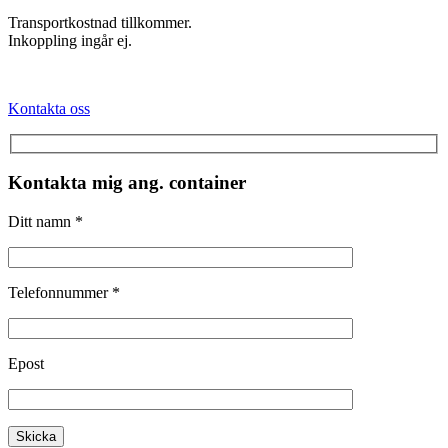
Transportkostnad tillkommer.
Inkoppling ingår ej.
Kontakta oss
Kontakta mig ang. container
Ditt namn *
Telefonnummer *
Epost