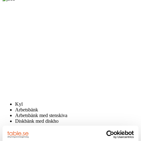
Kyl
Arbetsbänk
Arbetsbänk med stenskiva
Diskbänk med diskho