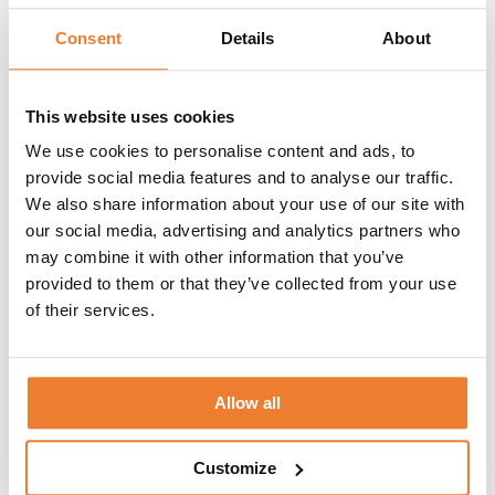
RELATERADE PRODUKTER
Consent
Details
About
This website uses cookies
We use cookies to personalise content and ads, to
provide social media features and to analyse our traffic.
We also share information about your use of our site with
our social media, advertising and analytics partners who
may combine it with other information that you’ve
provided to them or that they’ve collected from your use
of their services.
Allow all
Customize