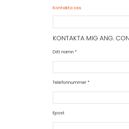
Kontakta oss
KONTAKTA MIG ANG. CON
Ditt namn *
Telefonnummer *
Epost