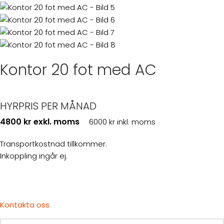
Kontor 20 fot med AC
HYRPRIS PER MÅNAD
4800 kr exkl. moms
6000 kr inkl. moms
Transportkostnad tillkommer.
Inkoppling ingår ej.
Kontakta oss