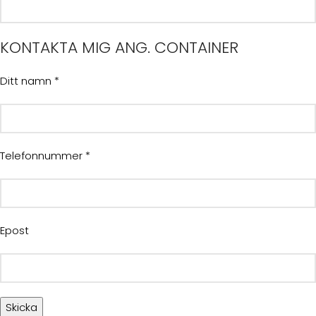
KONTAKTA MIG ANG. CONTAINER
Ditt namn *
Telefonnummer *
Epost