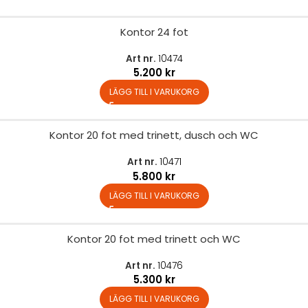
Kontor 24 fot
Art nr.
10474
5.200
kr
LÄGG TILL I VARUKORG
Kontor 20 fot med trinett, dusch och WC
Art nr.
10471
5.800
kr
LÄGG TILL I VARUKORG
Kontor 20 fot med trinett och WC
Art nr.
10476
5.300
kr
LÄGG TILL I VARUKORG