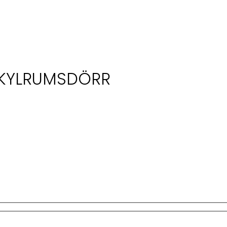
 KYLRUMSDÖRR