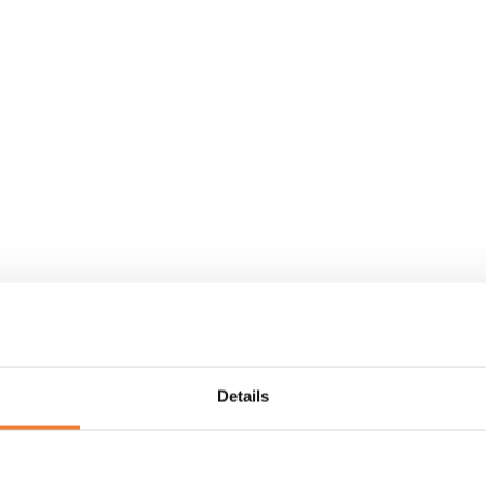
Details