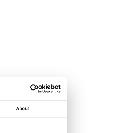
About