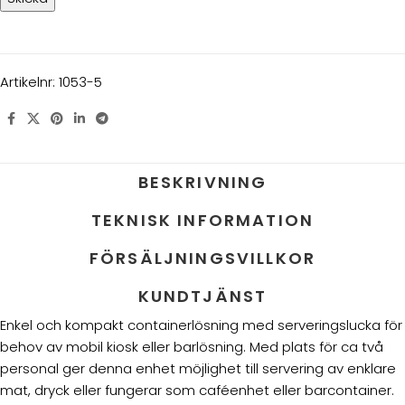
Artikelnr:
1053-5
BESKRIVNING
TEKNISK INFORMATION
FÖRSÄLJNINGSVILLKOR
KUNDTJÄNST
Enkel och kompakt containerlösning med serveringslucka för
behov av mobil kiosk eller barlösning. Med plats för ca två
personal ger denna enhet möjlighet till servering av enklare
mat, dryck eller fungerar som caféenhet eller barcontainer.