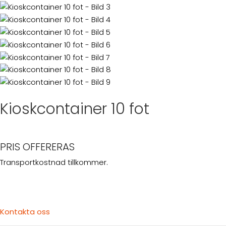
Kioskcontainer 10 fot
PRIS OFFERERAS
Transportkostnad tillkommer.
Kontakta oss