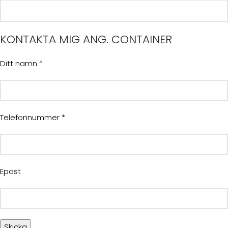
KONTAKTA MIG ANG. CONTAINER
Ditt namn *
Telefonnummer *
Epost