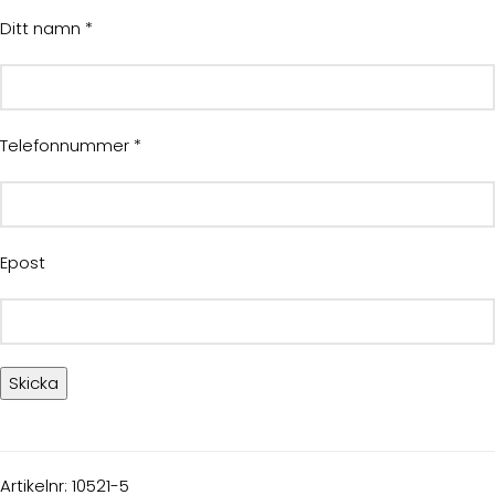
Ditt namn *
Telefonnummer *
Epost
Artikelnr:
10521-5