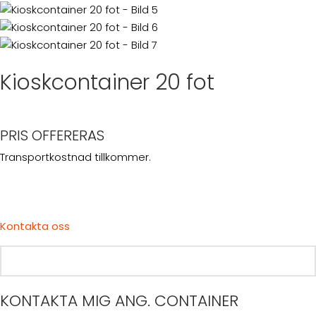
Kioskcontainer 20 fot
PRIS OFFERERAS
Transportkostnad tillkommer.
Kontakta oss
KONTAKTA MIG ANG. CONTAINER