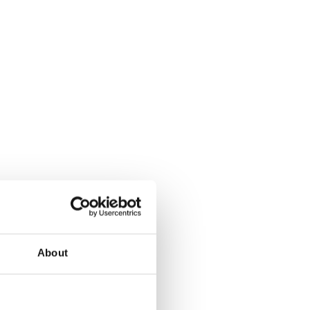
About