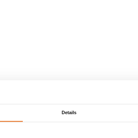
Details