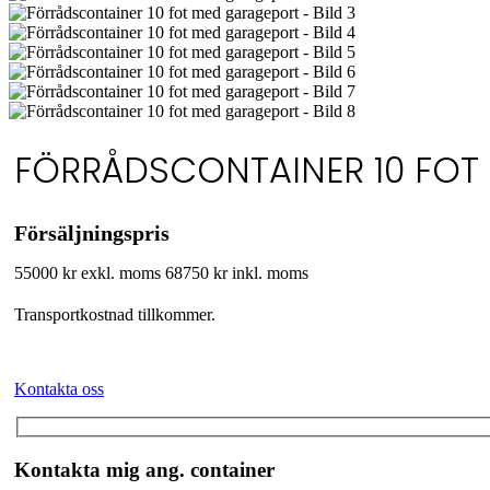
FÖRRÅDSCONTAINER 10 FO
Försäljningspris
55000 kr exkl. moms
68750 kr inkl. moms
Transportkostnad tillkommer.
Kontakta oss
Kontakta mig ang. container