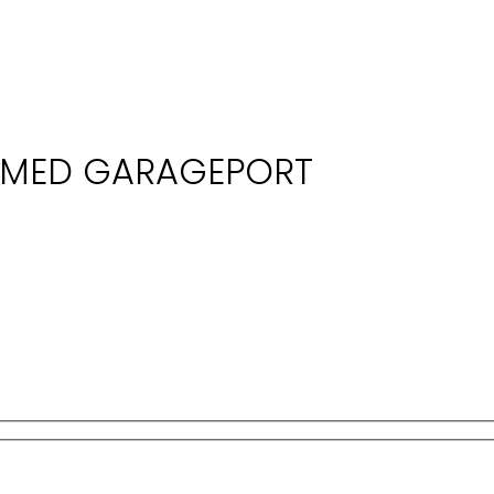
T MED GARAGEPORT