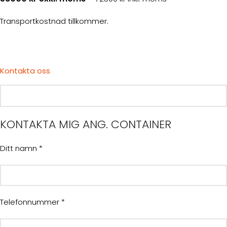
Transportkostnad tillkommer.
Kontakta oss
KONTAKTA MIG ANG. CONTAINER
Ditt namn *
Telefonnummer *