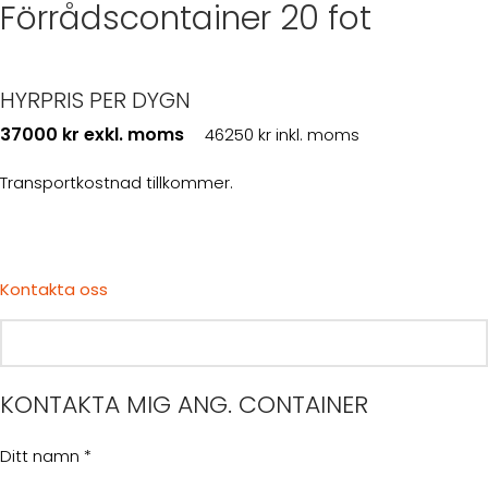
Förrådscontainer 20 fot
HYRPRIS PER DYGN
37000 kr exkl. moms
46250 kr inkl. moms
Transportkostnad tillkommer.
Kontakta oss
KONTAKTA MIG ANG. CONTAINER
Ditt namn *