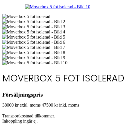
MOVERBOX 5 FOT ISOLERAD
Försäljningspris
38000 kr exkl. moms
47500 kr inkl. moms
Transportkostnad tillkommer.
Inkoppling ingår ej.