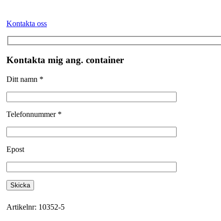
Kontakta oss
Kontakta mig ang. container
Ditt namn *
Telefonnummer *
Epost
Artikelnr:
10352-5