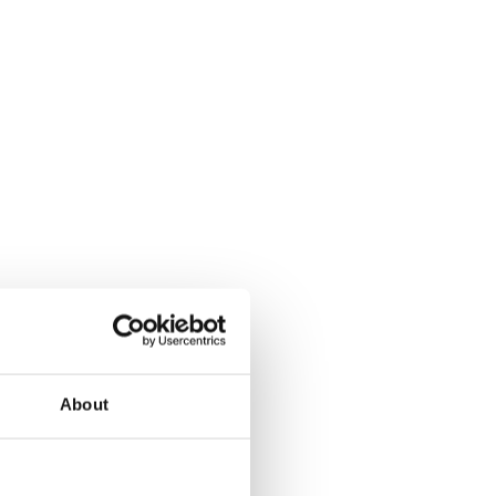
About