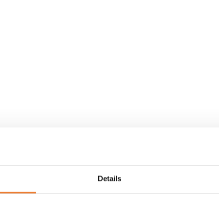
Details