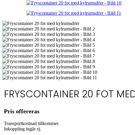
FRYSCONTAINER 20 FOT ME
Pris offereras
Transportkostnad tillkommer.
Inkoppling ingår ej.