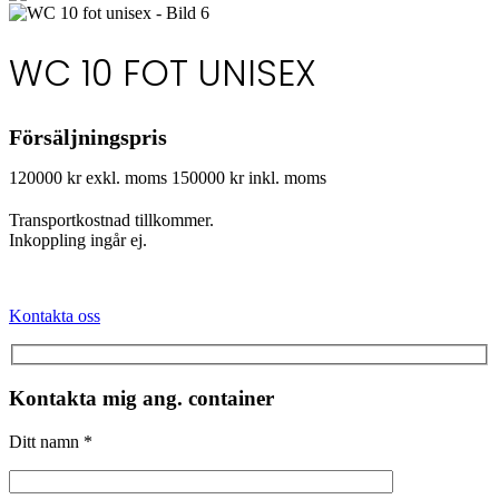
WC 10 FOT UNISEX
Försäljningspris
120000 kr exkl. moms
150000 kr inkl. moms
Transportkostnad tillkommer.
Inkoppling ingår ej.
Kontakta oss
Kontakta mig ang. container
Ditt namn *