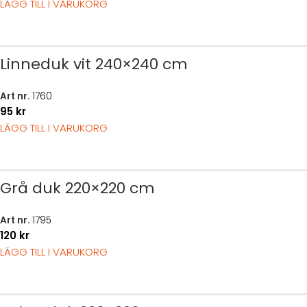
LÄGG TILL I VARUKORG
Linneduk vit 240×240 cm
Art nr.
1760
95
kr
LÄGG TILL I VARUKORG
Grå duk 220×220 cm
Art nr.
1795
120
kr
LÄGG TILL I VARUKORG