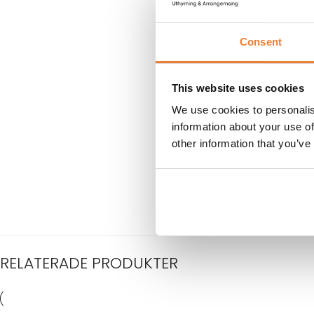
Consent
This website uses cookies
We use cookies to personalis
information about your use of
other information that you’ve
RELATERADE PRODUKTER